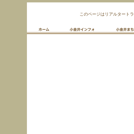
このページはリアルタートラ